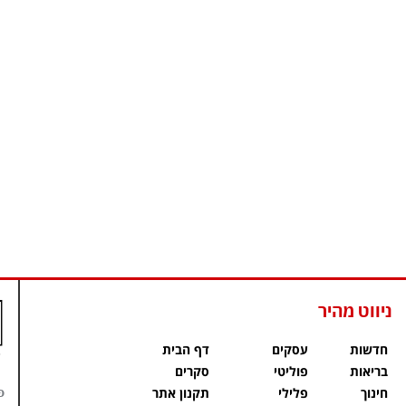
ניווט מהיר
חדשות
עסקים
דף הבית
בריאות
פוליטי
סקרים
פ
חינוך
פלילי
תקנון אתר