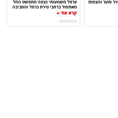
ויר סוער והצפות
ערפל משמעותי נצפה מתפשט החל
מאתמול ברחבי טירת כרמל והסביבה
קרא עוד »
04/04/2024