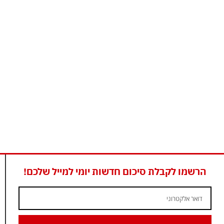
הרשמו לקבלת סיכום חדשות יומי למייל שלכם!