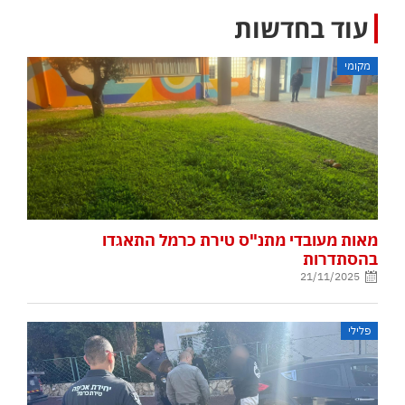
עוד בחדשות
מקומי
מאות מעובדי מתנ"ס טירת כרמל התאגדו
בהסתדרות
21/11/2025
פלילי