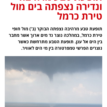
ונדירה נצפתה בים מול
טירת כרמל
תופעת טבע מרהיבה נצפתה הבוקר (ב') מול חופי
טירת כרמל, במהלכה נוצר נד מים ארוך אשר מחבר
בין הים אל ענן. תופעת הטבע מתרחשת כאשר
נוצרים הפרשי טמפרטורה בין מי הים לאוויר.