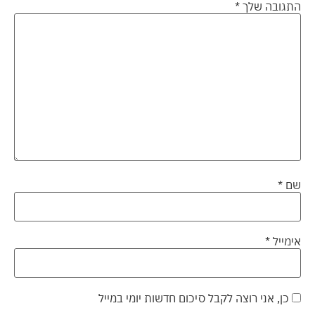
התגובה שלך
*
שם
*
אימייל
*
כן, אני רוצה לקבל סיכום חדשות יומי במייל