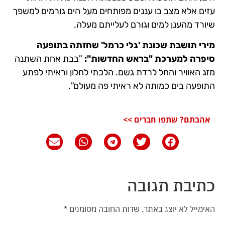
עזים אלא מצב בו עננים מפותחים מעל הים גורמים למשפך
שיורד מהענן למים וגורם לעלייתם מעלה.
מירי תושבת שכונת 'גלי כרמל' שחזתה בתופעה
סיפרה למערכת "בראש החדשות":
"בבת אחת השתנה
מזג האוויר והחל לרדת גשם. הלכתי לחלון וראיתי לפתע
התופעה בים כמותה לא ראיתי פה מעולם".
אהבתם? שתפו חברים >>
כתיבת תגובה
האימייל לא יוצג באתר.
שדות החובה מסומנים
*