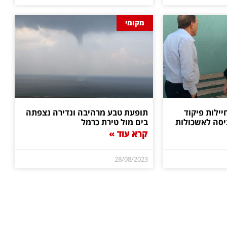
מקומי
יילות פיקוד
תופעת טבע מרהיבה ונדירה נצפתה
יסה לאשכולות
בים מול טירת כרמל
קרא עוד »
28/08/2023