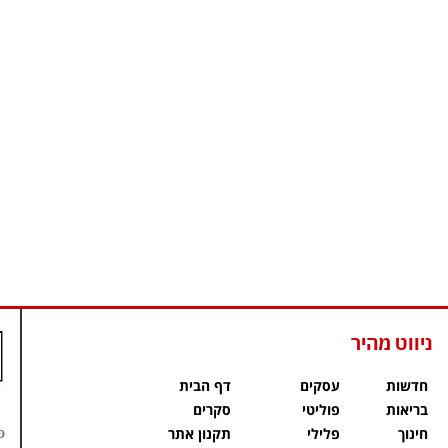
ניווט מהיר
חדשות
עסקים
דף הבית
בריאות
פוליטי
סקרים
פ
חינוך
פלילי
תקנון אתר