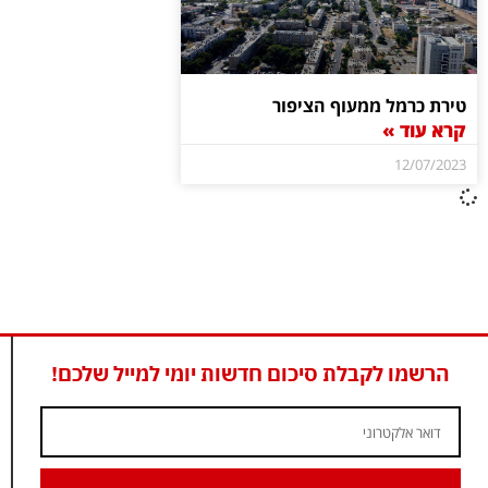
טירת כרמל ממעוף הציפור
קרא עוד »
12/07/2023
הרשמו לקבלת סיכום חדשות יומי למייל שלכם!