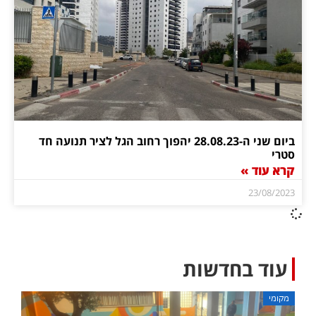
ביום שני ה-28.08.23 יהפוך רחוב הגל לציר תנועה חד
סטרי
קרא עוד »
23/08/2023
עוד בחדשות
מקומי