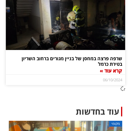
שרפה פרצה במחסן של בניין מגורים ברחוב השריון
בטירת כרמל
קרא עוד »
06/10/2024
עוד בחדשות
מקומי