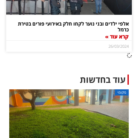
אלפי ילדים ובני נוער לקחו חלק באירועי פורים בטירת
כרמל
קרא עוד »
26/03/2024
עוד בחדשות
מקומי