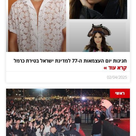
חגיגות יום העצמאות ה-77 למדינת ישראל בטירת כרמל
קרא עוד »
02/04/2025
ראשי