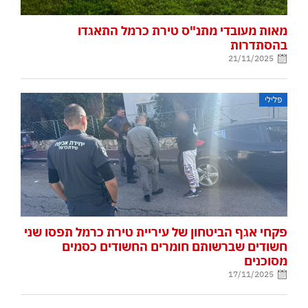
מאות מעובדי מתנ"ס טירת כרמל התאגדו
בהסתדרות
21/11/2025
פלילי
פקחי אגף הביטחון של עיריית טירת כרמל תפסו שני
חשודים שברשותם חומרים החשודים כסמים
מסוכנים
17/11/2025