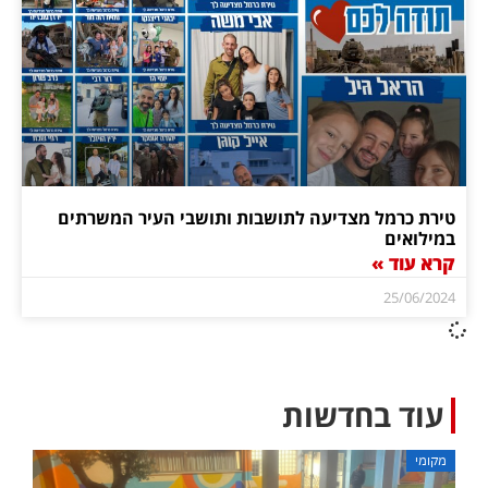
טירת כרמל מצדיעה לתושבות ותושבי העיר המשרתים
במילואים
קרא עוד »
25/06/2024
עוד בחדשות
מקומי