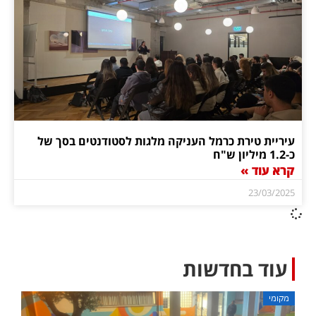
עיריית טירת כרמל העניקה מלגות לסטודנטים בסך של
כ-1.2 מיליון ש"ח
קרא עוד »
23/03/2025
עוד בחדשות
מקומי