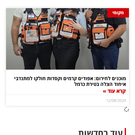
מקומי
מוכנים לחירום: אפודים קרמים וקסדות חולקו למתנדבי
איחוד הצלה בטירת כרמל
קרא עוד »
12/08/2024
עוד בחדשות