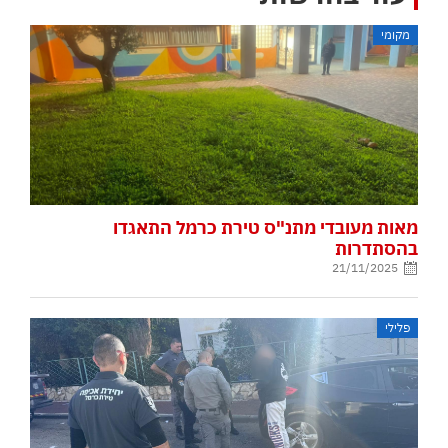
מקומי
מאות מעובדי מתנ"ס טירת כרמל התאגדו
בהסתדרות
21/11/2025
פלילי