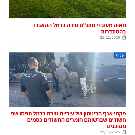
מאות מעובדי מתנ"ס טירת כרמל התאגדו
בהסתדרות
21/11/2025
פלילי
פקחי אגף הביטחון של עיריית טירת כרמל תפסו שני
חשודים שברשותם חומרים החשודים כסמים
מסוכנים
17/11/2025