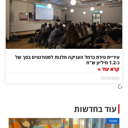
עיריית טירת כרמל העניקה מלגות לסטודנטים בסך של
כ-1.2 מיליון ש"ח
קרא עוד »
23/03/2025
עוד בחדשות
מקומי