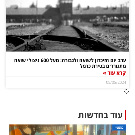
ערב יום הזיכרון לשואה ולגבורה: מעל 600 ניצולי שואה
מתגוררים בטירת כרמל
קרא עוד »
05/05/2024
עוד בחדשות
מקומי