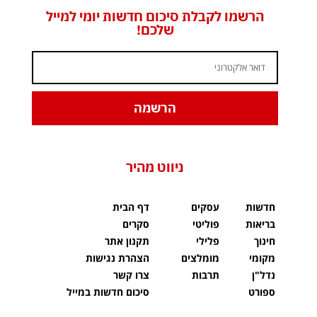
הרשמו לקבלת סיכום חדשות יומי למייל
שלכם!
הרשמה
ניווט מהיר
חדשות
עסקים
דף הבית
בריאות
פוליטי
סקרים
חינוך
פלילי
תקנון אתר
מקומי
מומלצים
הצהרת נגישות
נדל"ן
תרבות
צרו קשר
ספורט
סיכום חדשות במייל