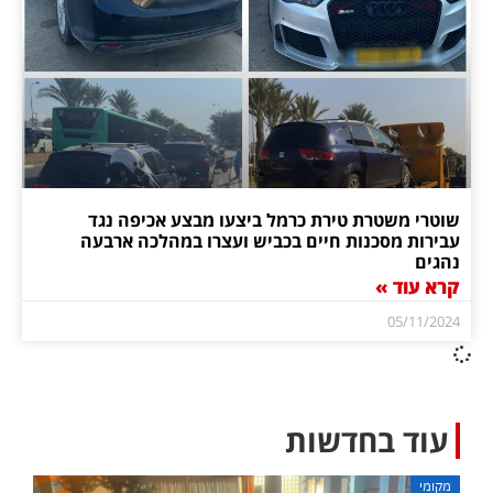
שוטרי משטרת טירת כרמל ביצעו מבצע אכיפה נגד
עבירות מסכנות חיים בכביש ועצרו במהלכה ארבעה
נהגים
קרא עוד »
05/11/2024
עוד בחדשות
מקומי