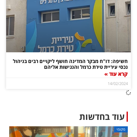
חשיפה: דו"ח מבקר המדינה חושף ליקויים רבים בניהול
נכסי עיריית טירת כרמל והנגישות אליהם
קרא עוד »
14/02/2024
עוד בחדשות
מקומי