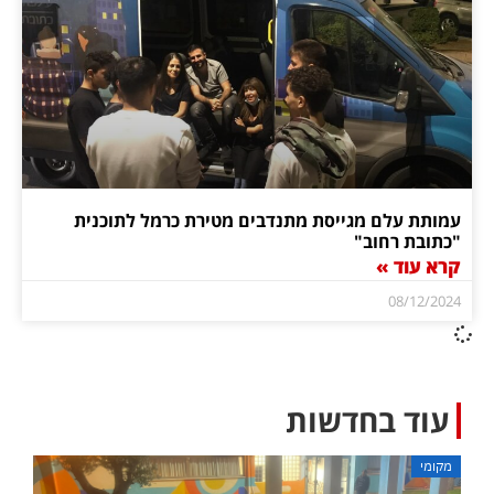
עמותת עלם מגייסת מתנדבים מטירת כרמל לתוכנית
"כתובת רחוב"
קרא עוד »
08/12/2024
עוד בחדשות
מקומי