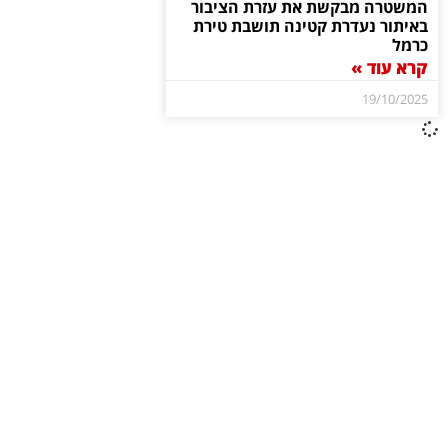
המשטרה מבקשת את עזרת הציבור
באיתור נעדרת קטינה תושבת טירת
כרמל
קרא עוד »
19/10/2025