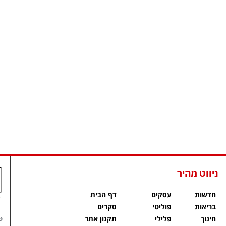
ניווט מהיר
חדשות
עסקים
דף הבית
בריאות
פוליטי
סקרים
פ
חינוך
פלילי
תקנון אתר