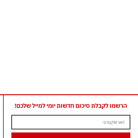
הרשמו לקבלת סיכום חדשות יומי למייל שלכם!