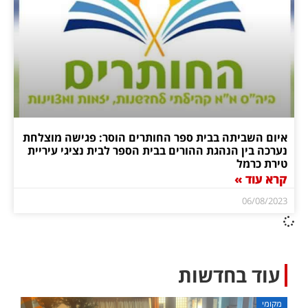
איום השביתה בבית ספר החותרים הוסר: פגישה מוצלחת
נערכה בין הנהגת ההורים בבית הספר לבית נציגי עיריית
טירת כרמל
קרא עוד »
06/08/2023
עוד בחדשות
מקומי