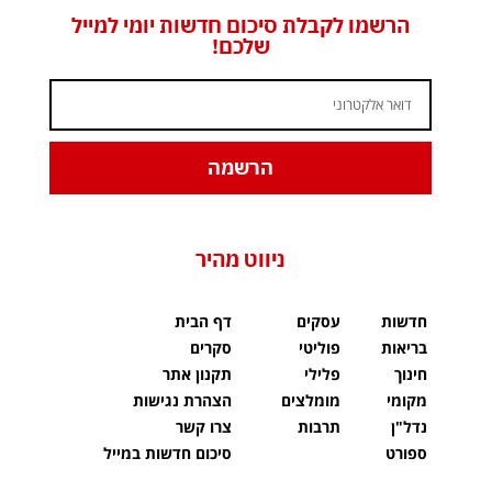
הרשמו לקבלת סיכום חדשות יומי למייל
שלכם!
הרשמה
ניווט מהיר
חדשות
עסקים
דף הבית
בריאות
פוליטי
סקרים
חינוך
פלילי
תקנון אתר
מקומי
מומלצים
הצהרת נגישות
נדל"ן
תרבות
צרו קשר
ספורט
סיכום חדשות במייל