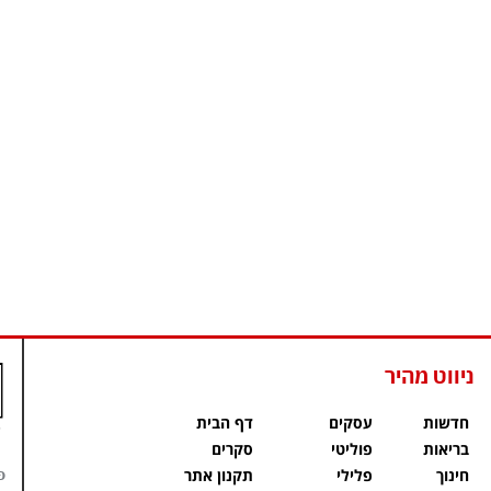
ניווט מהיר
חדשות
עסקים
דף הבית
בריאות
פוליטי
סקרים
פ
חינוך
פלילי
תקנון אתר