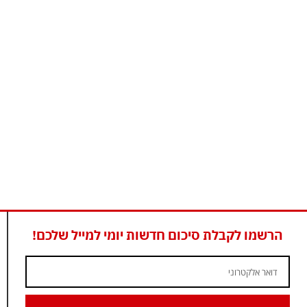
הרשמו לקבלת סיכום חדשות יומי למייל שלכם!