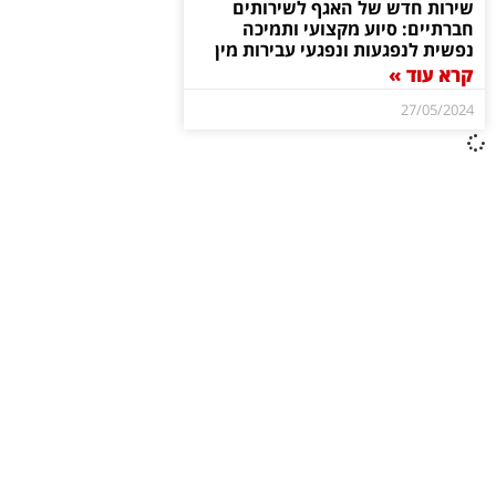
שירות חדש של האגף לשירותים
חברתיים: סיוע מקצועי ותמיכה
נפשית לנפגעות ונפגעי עבירות מין
קרא עוד »
27/05/2024