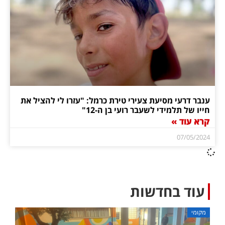
ענבר דרעי מסיעת צעירי טירת כרמל: "עזרו לי להציל את
חייו של תלמידי לשעבר רועי בן ה-12"
קרא עוד »
07/05/2024
עוד בחדשות
מקומי