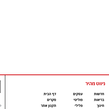
ניווט מהיר
חדשות
עסקים
דף הבית
בריאות
פוליטי
סקרים
פ
חינוך
פלילי
תקנון אתר