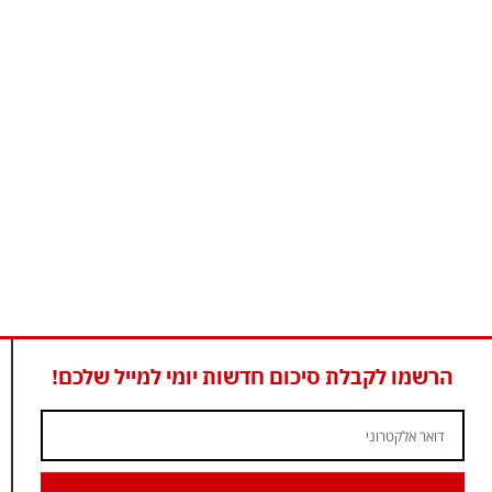
הרשמו לקבלת סיכום חדשות יומי למייל שלכם!