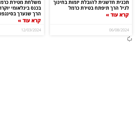
תכנית חדשנית להובלת יזמות בחינוך
משלחת מטירת כרמ
לגיל הרך תיפתח בטירת כרמל
בכנס בינלאומי יוקר
הרך שנערך בסינגפו
קרא עוד »
קרא עוד »
12/03/2024
06/08/2024