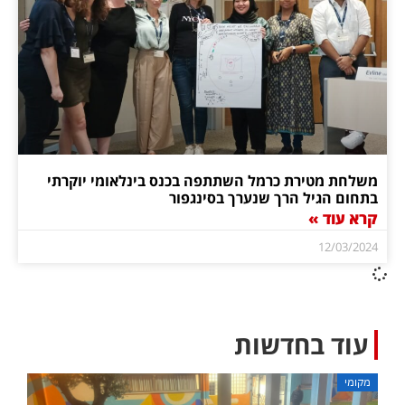
משלחת מטירת כרמל השתתפה בכנס בינלאומי יוקרתי
בתחום הגיל הרך שנערך בסינגפור
קרא עוד »
12/03/2024
עוד בחדשות
מקומי