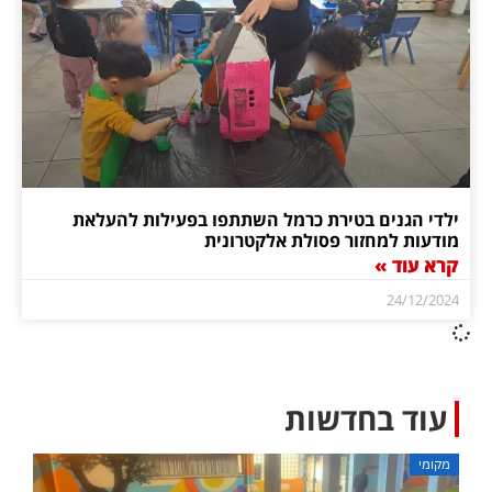
ילדי הגנים בטירת כרמל השתתפו בפעילות להעלאת
מודעות למחזור פסולת אלקטרונית
קרא עוד »
24/12/2024
עוד בחדשות
מקומי