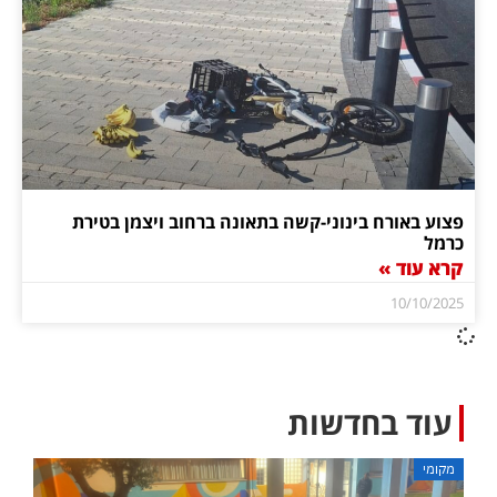
פצוע באורח בינוני-קשה בתאונה ברחוב ויצמן בטירת
כרמל
קרא עוד »
10/10/2025
עוד בחדשות
מקומי