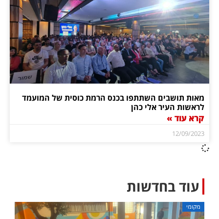
מאות תושבים השתתפו בכנס הרמת כוסית של המועמד
לראשות העיר אלי כהן
קרא עוד »
12/09/2023
עוד בחדשות
מקומי