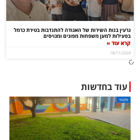
גרעין בנות השירות של האגודה להתנדבות בטירת כרמל
בפעילות למען משפחות מפונים ומגויסים
קרא עוד »
18/11/2024
עוד בחדשות
מקומי