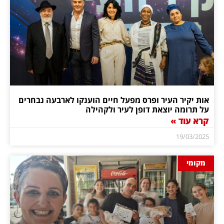
אות יקיר העיר ופרס מפעל חיים הוענקו לארבעה נבחרים
על תרומה יוצאת דופן לעיר ולקהילה
קרא עוד »
19/03/2025
מקומי