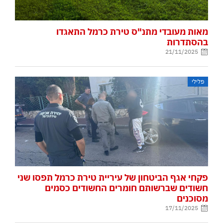
מאות מעובדי מתנ"ס טירת כרמל התאגדו
בהסתדרות
21/11/2025
פלילי
פקחי אגף הביטחון של עיריית טירת כרמל תפסו שני
חשודים שברשותם חומרים החשודים כסמים
מסוכנים
17/11/2025