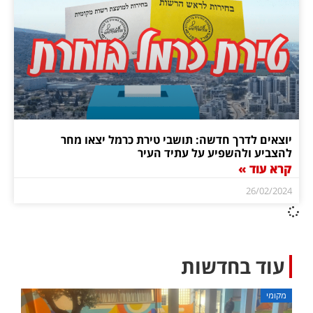
יוצאים לדרך חדשה: תושבי טירת כרמל יצאו מחר
להצביע ולהשפיע על עתיד העיר
קרא עוד »
26/02/2024
עוד בחדשות
מקומי