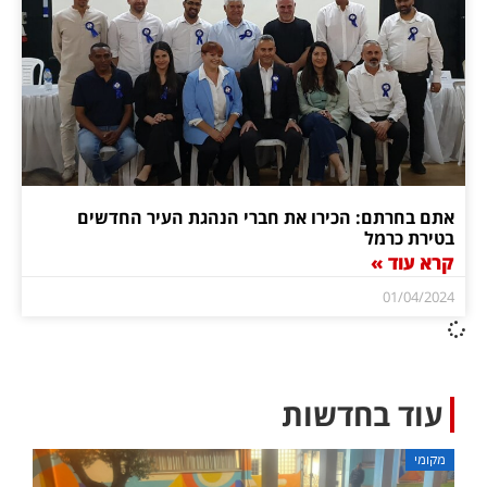
אתם בחרתם: הכירו את חברי הנהגת העיר החדשים
בטירת כרמל
קרא עוד »
01/04/2024
עוד בחדשות
מקומי