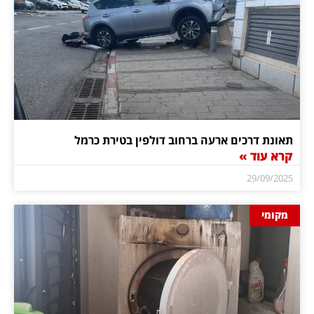
תאונת דרכים ארעה ברחוב דולפין בטירת כרמל
קרא עוד »
29/09/2025
מקומי