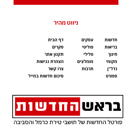
ניווט מהיר
חדשות
עסקים
דף הבית
בריאות
פוליטי
סקרים
חינוך
פלילי
תקנון אתר
מקומי
מומלצים
הצהרת נגישות
נדל"ן
תרבות
צרו קשר
ספורט
סיכום חדשות במייל