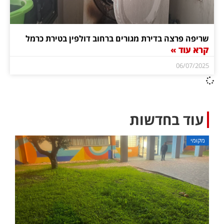
שריפה פרצה בדירת מגורים ברחוב דולפין בטירת כרמל
קרא עוד »
06/07/2025
עוד בחדשות
מקומי