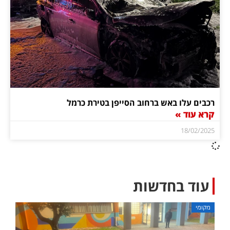
רכבים עלו באש ברחוב הסייפן בטירת כרמל
קרא עוד »
18/02/2025
עוד בחדשות
מקומי