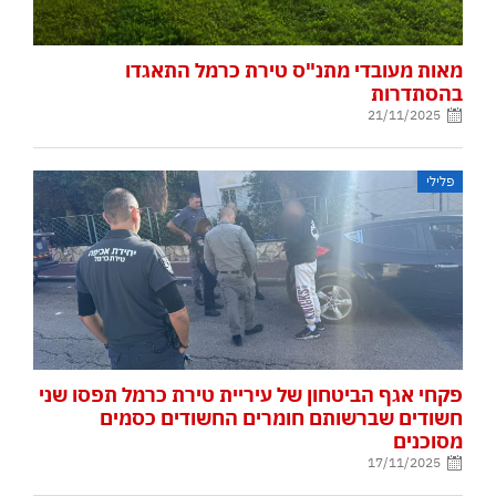
מאות מעובדי מתנ"ס טירת כרמל התאגדו
בהסתדרות
21/11/2025
פלילי
פקחי אגף הביטחון של עיריית טירת כרמל תפסו שני
חשודים שברשותם חומרים החשודים כסמים
מסוכנים
17/11/2025