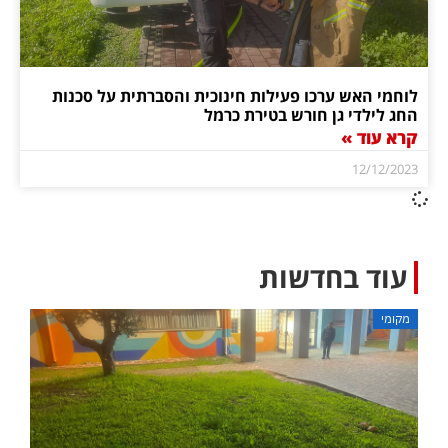
לוחמי האש ערכו פעילות חינוכית והסברתית על סכנות
החג לילדי גן חורש בטירת כרמל
קרא עוד »
12/12/2023
עוד בחדשות
מקומי