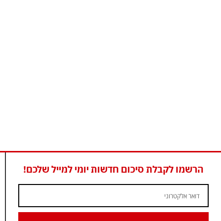
הרשמו לקבלת סיכום חדשות יומי למייל שלכם!