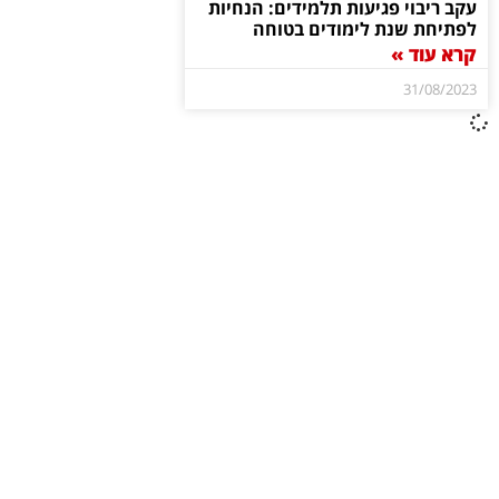
עקב ריבוי פגיעות תלמידים: הנחיות
לפתיחת שנת לימודים בטוחה
קרא עוד »
31/08/2023