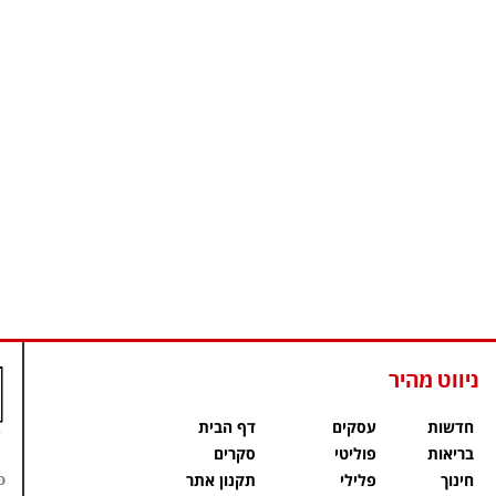
ניווט מהיר
חדשות
עסקים
דף הבית
בריאות
פוליטי
סקרים
פ
חינוך
פלילי
תקנון אתר