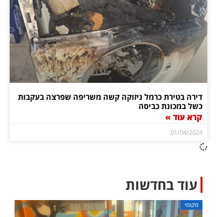
דירה בטירת כרמל ניזוקה קשה משריפה שפרצה בעקבות
כשל במכונת כביסה
קרא עוד »
01/04/2024
עוד בחדשות
מקומי