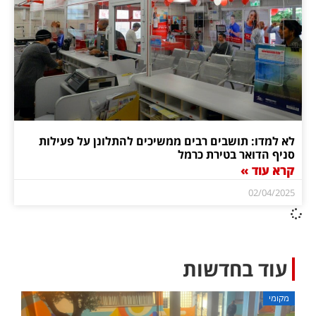
לא למדו: תושבים רבים ממשיכים להתלונן על פעילות
סניף הדואר בטירת כרמל
קרא עוד »
02/04/2025
עוד בחדשות
מקומי