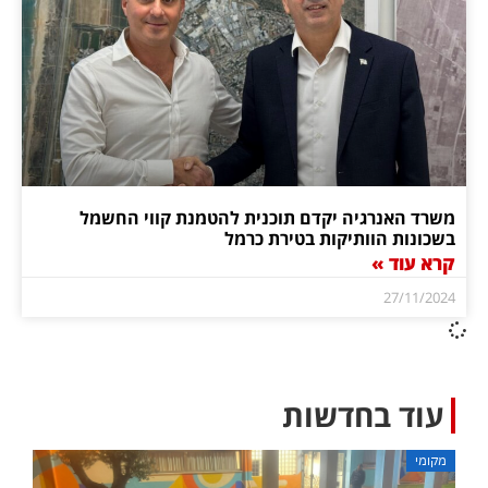
משרד האנרגיה יקדם תוכנית להטמנת קווי החשמל
בשכונות הוותיקות בטירת כרמל
קרא עוד »
27/11/2024
עוד בחדשות
מקומי