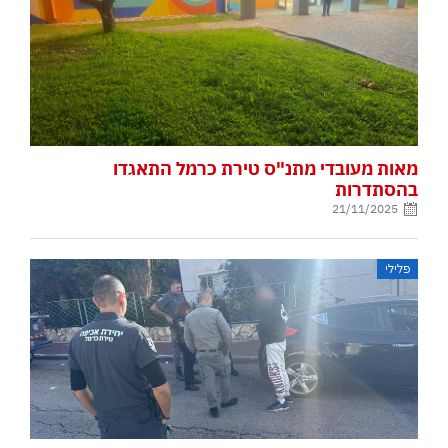
מאות מעובדי מתנ"ס טירת כרמל התאגדו
בהסתדרות
21/11/2025
פלילי