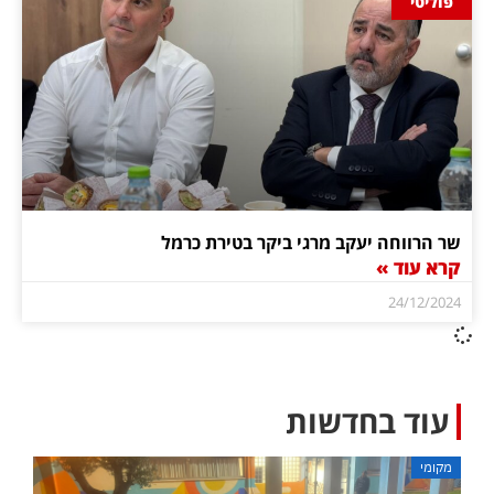
פוליטי
שר הרווחה יעקב מרגי ביקר בטירת כרמל
קרא עוד »
24/12/2024
עוד בחדשות
מקומי