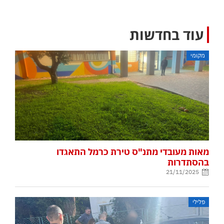
עוד בחדשות
מקומי
מאות מעובדי מתנ"ס טירת כרמל התאגדו
בהסתדרות
21/11/2025
פלילי