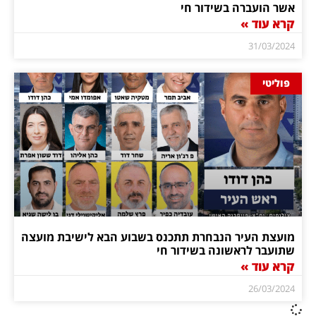
אשר הועברה בשידור חי
קרא עוד »
31/03/2024
פוליטי
מועצת העיר הנבחרת תתכנס בשבוע הבא לישיבת מועצה
שתועבר לראשונה בשידור חי
קרא עוד »
26/03/2024