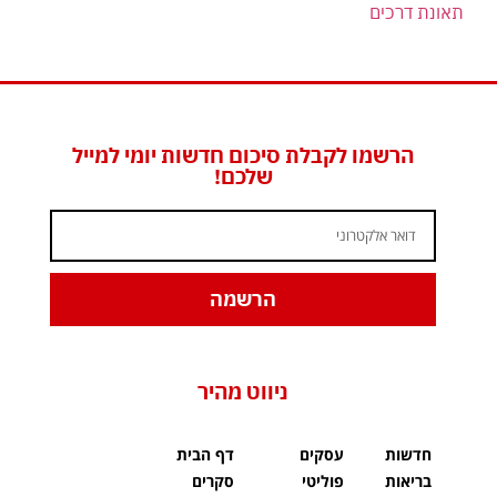
תאונת דרכים
הרשמו לקבלת סיכום חדשות יומי למייל
שלכם!
הרשמה
ניווט מהיר
חדשות
עסקים
דף הבית
בריאות
פוליטי
סקרים