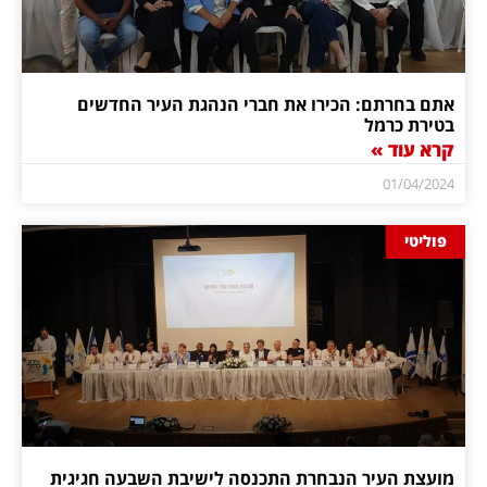
אתם בחרתם: הכירו את חברי הנהגת העיר החדשים
בטירת כרמל
קרא עוד »
01/04/2024
פוליטי
מועצת העיר הנבחרת התכנסה לישיבת השבעה חגיגית