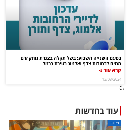
בפעם השנייה השבוע: בשל תקלה בצנרת נותק זרם
המים לרחובות צדף ואלמוג בטירת כרמל
קרא עוד »
13/08/2024
עוד בחדשות
מקומי