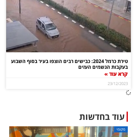
טירת כרמל 2024: כבישים רבים הוצפו בעיר בסוף השבוע
בעקבות הגשמים העזים
קרא עוד »
23/12/2023
עוד בחדשות
מקומי