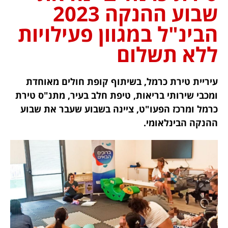
שבוע ההנקה 2023
הבינ"ל במגוון פעילויות
ללא תשלום
עיריית טירת כרמל, בשיתוף קופת חולים מאוחדת
ומכבי שירותי בריאות, טיפת חלב בעיר, מתנ"ס טירת
כרמל ומרכז הפעו"ט, ציינה בשבוע שעבר את שבוע
ההנקה הבינלאומי.