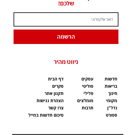
שלכם!
הרשמה
ניווט מהיר
חדשות
עסקים
דף הבית
בריאות
פוליטי
סקרים
חינוך
פלילי
תקנון אתר
מקומי
מומלצים
הצהרת נגישות
נדל"ן
תרבות
צרו קשר
ספורט
סיכום חדשות במייל