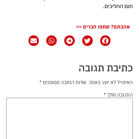
תום ההליכים.
אהבתם? שתפו חברים >>
כתיבת תגובה
האימייל לא יוצג באתר.
שדות החובה מסומנים
*
התגובה שלך
*