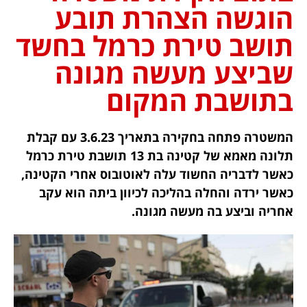
הוגשה הצהרת תובע
תושב טירת כרמל בחשד
שביצע מעשה מגונה
בתושבת המקום
המשטרה פתחה בחקירה בתאריך 3.6.23 עם קבלת
תלונה מאמא של קטינה בת 13 תושבת טירת כרמל
כאשר לדבריה החשוד עלה לאוטובוס אחרי הקטינה,
כאשר ירדה והחלה בהליכה לכיוון ביתה הוא עקב
אחריה וביצע בה מעשה מגונה.