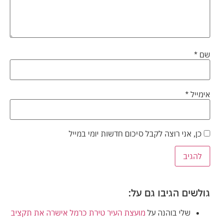
שם
*
אימייל
*
כן, אני רוצה לקבל סיכום חדשות יומי במייל
גולשים הגיבו גם על:
שלי בוהנה
על
מועצת העיר טירת כרמל אישרה את תקציב