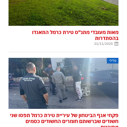
מאות מעובדי מתנ"ס טירת כרמל התאגדו
בהסתדרות
21/11/2025
פלילי
פקחי אגף הביטחון של עיריית טירת כרמל תפסו שני
חשודים שברשותם חומרים החשודים כסמים