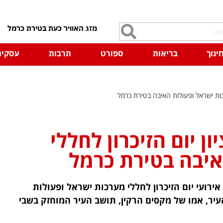
7
ינוך
בריאות
ספורט
תרבות
עסקים
רכות ישראל ופעולות האיבה בטירת כרמל
ן יום הזיכרון לחללי
איבה בטירת כרמל
רועי יום הזיכרון לחללי מערכות ישראל ופעולות
ר, אמו של מקסים הרקין, תושב העיר המוחזק בשבי