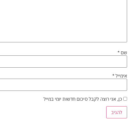
שם
*
אימייל
*
כן, אני רוצה לקבל סיכום חדשות יומי במייל