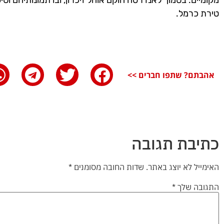
מקומיים. בסמוך לאנדרטה הוקם אוהל זיכרון, ובו תמונותיהם וסיפו
טירת כרמל.
אהבתם? שתפו חברים >>
כתיבת תגובה
האימייל לא יוצג באתר.
שדות החובה מסומנים
*
התגובה שלך
*