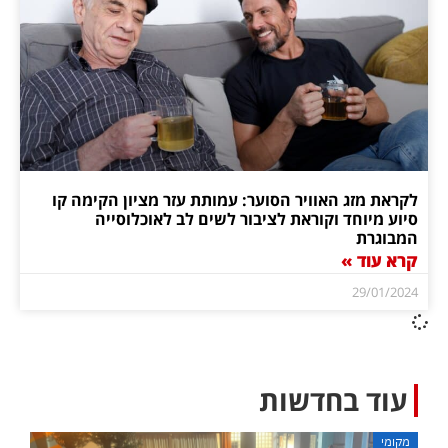
לקראת מזג האוויר הסוער: עמותת עזר מציון הקימה קו
סיוע מיוחד וקוראת לציבור לשים לב לאוכלוסייה
המבוגרת
קרא עוד »
29/01/2024
עוד בחדשות
מקומי