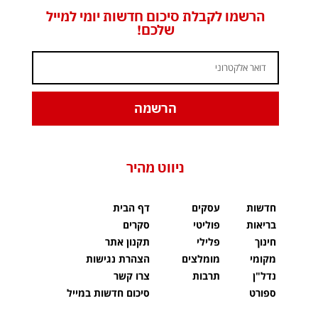
הרשמו לקבלת סיכום חדשות יומי למייל
שלכם!
הרשמה
ניווט מהיר
חדשות
עסקים
דף הבית
בריאות
פוליטי
סקרים
חינוך
פלילי
תקנון אתר
מקומי
מומלצים
הצהרת נגישות
נדל"ן
תרבות
צרו קשר
ספורט
סיכום חדשות במייל