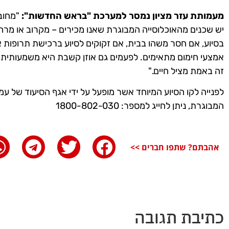
מעמותת עזר מציון נמסר למערכת "בראש החדשות":
"מחובת
יש שכנים מהאוכלוסייה המבוגרת שאנו מכירים – מקרוב או מרחו
בסיוע, אם חסר משהו בבית, אם זקוקים לסיוע ברכישת תרופות או
אמצעי חימום מתאימים. לפעמים גם אוזן קשבת היא משמעותית מא
זה באמת מציל חיים."
לפנייה לקו הסיוע המיוחד אשר מופעל על ידי אגף הסיעוד של עמו
המבוגרת, ניתן לחייג למספר: 1800-802-030
אהבתם? שתפו חברים >>
כתיבת תגובה