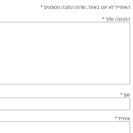
האימייל לא יוצג באתר.
שדות החובה מסומנים
*
התגובה שלך
*
שם
*
אימייל
*