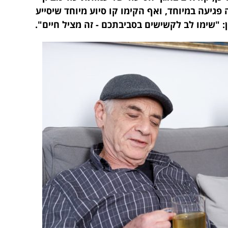
פגיעה במיוחד, ואף הקימו קו סיוע מיוחד שיסייע
: "שימו לב לקשישים בסביבתכם - זה מציל חיים".