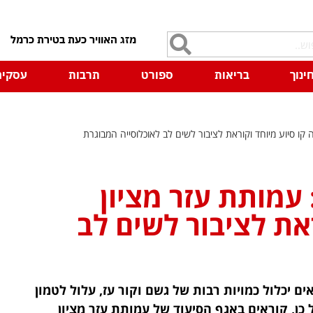
7
ינוך
בריאות
ספורט
תרבות
עסקים
קו סיוע מיוחד וקוראת לציבור לשים לב לאוכלוסייה המבוגרת
 עמותת עזר מציון
את לציבור לשים לב
ים יכלול כמויות רבות של גשם וקור עז, עלול לטמון
 כן, קוראים באגף הסיעוד של עמותת עזר מציון