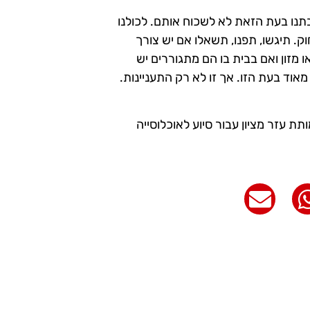
נו בעת הזאת לא לשכוח אותם. לכולנו
ק. תיגשו, תפנו, תשאלו אם יש צורך
 מזון ואם בבית בו הם מתגוררים יש
וד בעת הזו. אך זו לא רק התעניינות.
תת עזר מציון עבור סיוע לאוכלוסייה