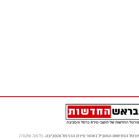
ורטל החדשות המוביל באזור טירת הכרמל והסביבה
. כל מה שקורה