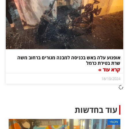
אופנוע עלה באש בכניסה למבנה מגורים ברחוב משה
שרת בטירת כרמל
קרא עוד »
18/10/2024
עוד בחדשות
מקומי