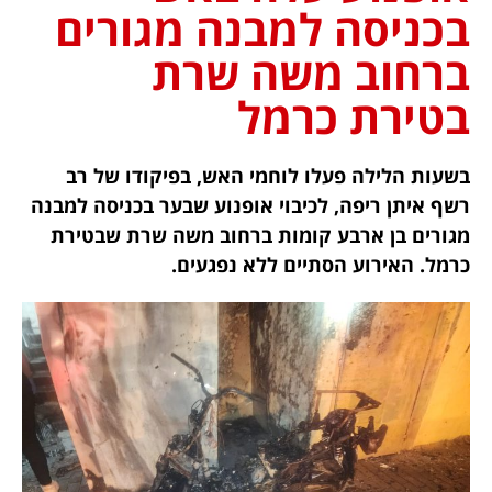
בכניסה למבנה מגורים
ברחוב משה שרת
בטירת כרמל
בשעות הלילה פעלו לוחמי האש, בפיקודו של רב
רשף איתן ריפה, לכיבוי אופנוע שבער בכניסה למבנה
מגורים בן ארבע קומות ברחוב משה שרת שבטירת
כרמל. האירוע הסתיים ללא נפגעים.