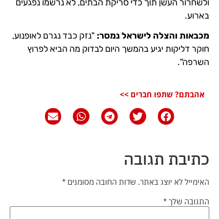
ולשחרור העשן תוך כדי סריקת הבתים, לא נרשמו נפגעים
בארוע.
מכבאות והצלה לישראל נמסר:
"נזק כבד נגרם לאופנוע,
חוקר דליקות יגיע בהמשך היום לבדוק מה הביא לפרוץ
השרפה".
אהבתם? שתפו חברים >>
כתיבת תגובה
האימייל לא יוצג באתר.
שדות החובה מסומנים
*
התגובה שלך
*