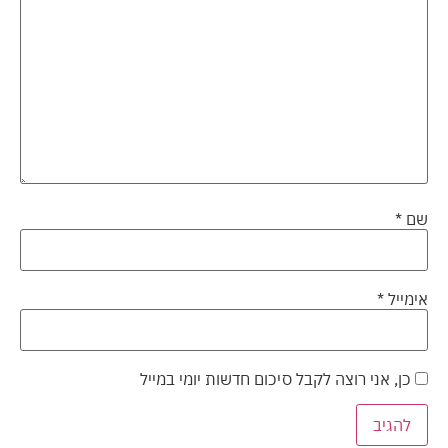
שם
*
אימייל
*
כן, אני רוצה לקבל סיכום חדשות יומי במייל