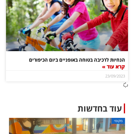
הנחיות לרכיבה בטוחה באופניים ביום הכיפורים
קרא עוד »
23/09/2023
עוד בחדשות
מקומי