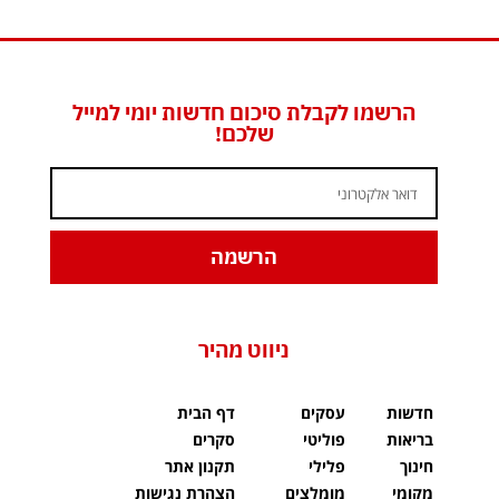
הרשמו לקבלת סיכום חדשות יומי למייל
שלכם!
הרשמה
ניווט מהיר
חדשות
עסקים
דף הבית
בריאות
פוליטי
סקרים
חינוך
פלילי
תקנון אתר
מקומי
מומלצים
הצהרת נגישות