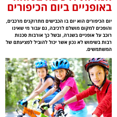
באופניים ביום הכיפורים
יום הכיפורים הוא יום בו הכבישים מתרוקנים מרכבים,
והופכים למקום מושלם לרכיבה, גם עבור מי שאינו
רוכב על אופניים בשגרה, ובשל כך אורבות סכנות
רבות בשימוש לא נכון אשר יכול להוביל לפציעתם של
המשתמשים.