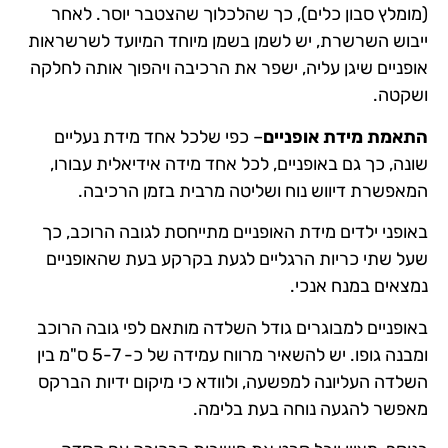
(מומלץ סבון כלים), כך שהלכלוך שהצטבר יוסר. לאחר
ייבוש השרשרת, יש לשמן בשמן מיוחד המיועד לשרשראות
אופניים שיגן עליה, ישפר את הרכיבה ויהפוך אותה לחלקה
ושקטה.
התאמת מידת אופניים
– כפי שלכל אחד מידת נעליים
שונה, כך גם באופניים, לכל אחד מידה אידיאלית עבורו,
המאפשרת דיווש נוח ושליטה מרבית בזמן הרכיבה.
באופני ילדים מידת האופניים מתייחסת לגובה הרוכב, כך
שעל שתי כריות הרגליים לגעת בקרקע בעת שהאופניים
נמצאים במנח אנכי.
באופניים למבוגרים גודל השלדה מותאם לפי גובה הרוכב
ומבנה גופו. יש להשאיר מרווח עמידה של כ- 5-7 ס"מ בין
השלדה העליונה למפשעה, ולוודא כי מיקום ידיות הברקס
מאפשר להגעה נוחה בעת בלימה.