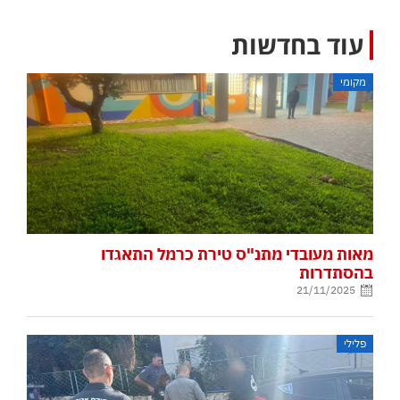
עוד בחדשות
מקומי
מאות מעובדי מתנ"ס טירת כרמל התאגדו
בהסתדרות
21/11/2025
פלילי