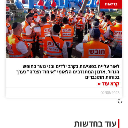
בריאות
לאור עלייה בפציעות בקרב ילדים ובני נוער בחופש
הגדול, ארגון המתנדבים הלאומי "איחוד הצלה" נערך
בכוחות מתוגברים
קרא עוד »
02/08/2023
עוד בחדשות