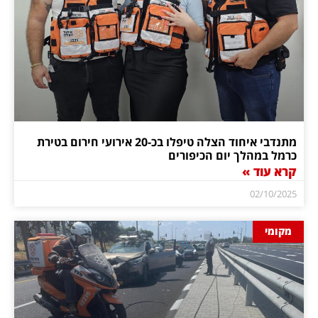
מתנדבי איחוד הצלה טיפלו בכ-20 אירועי חירום בטירת
כרמל במהלך יום הכיפורים
קרא עוד »
02/10/2025
מקומי