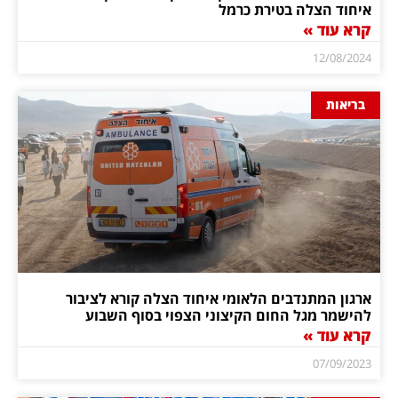
איחוד הצלה בטירת כרמל
קרא עוד »
12/08/2024
בריאות
ארגון המתנדבים הלאומי איחוד הצלה קורא לציבור
להישמר מגל החום הקיצוני הצפוי בסוף השבוע
קרא עוד »
07/09/2023