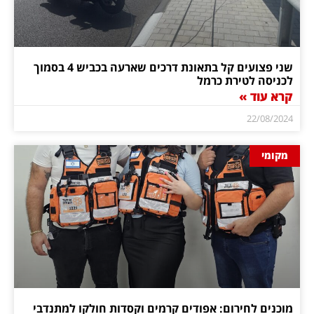
שני פצועים קל בתאונת דרכים שארעה בכביש 4 בסמוך
לכניסה לטירת כרמל
קרא עוד »
22/08/2024
מקומי
מוכנים לחירום: אפודים קרמים וקסדות חולקו למתנדבי