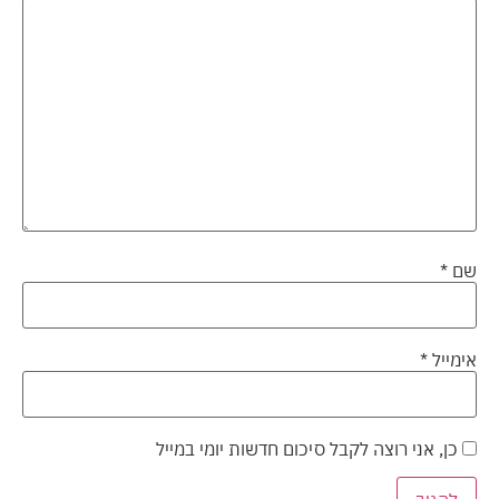
שם
*
אימייל
*
כן, אני רוצה לקבל סיכום חדשות יומי במייל