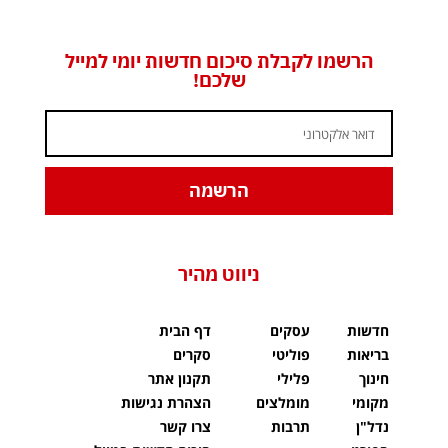
הרשמו לקבלת סיכום חדשות יומי למייל
שלכם!
הרשמה
ניווט מהיר
חדשות
עסקים
דף הבית
בריאות
פוליטי
סקרים
חינוך
פלילי
תקנון אתר
מקומי
מומלצים
הצהרת נגישות
נדל"ן
תרבות
צרו קשר