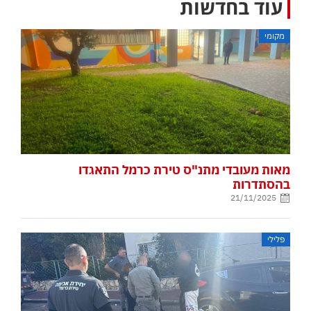
עוד בחדשות
מקומי
מאות מעובדי מתנ"ס טירת כרמל התאגדו
בהסתדרות
21/11/2025
פלילי