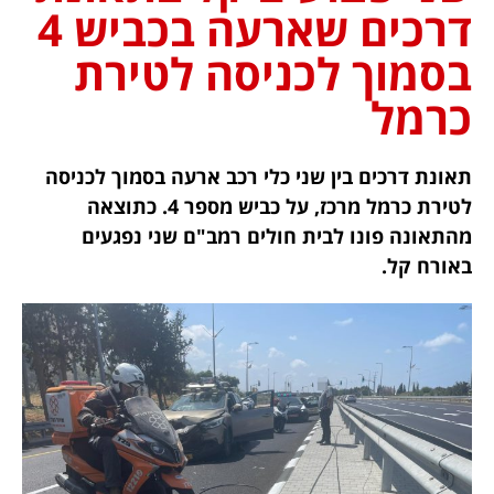
דרכים שארעה בכביש 4
בסמוך לכניסה לטירת
כרמל
תאונת דרכים בין שני כלי רכב ארעה בסמוך לכניסה
לטירת כרמל מרכז, על כביש מספר 4. כתוצאה
מהתאונה פונו לבית חולים רמב"ם שני נפגעים
באורח קל.