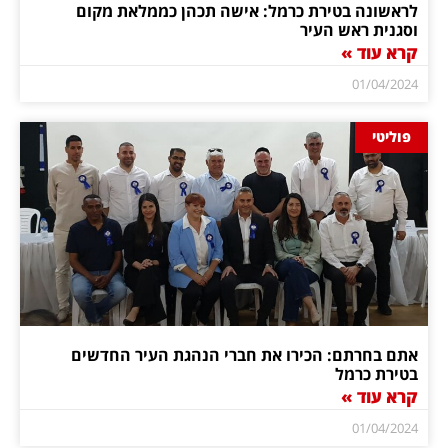
לראשונה בטירת כרמל: אישה תכהן כממלאת מקום
וסגנית ראש העיר
קרא עוד »
01/04/2024
פוליטי
אתם בחרתם: הכירו את חברי הנהגת העיר החדשים
בטירת כרמל
קרא עוד »
01/04/2024