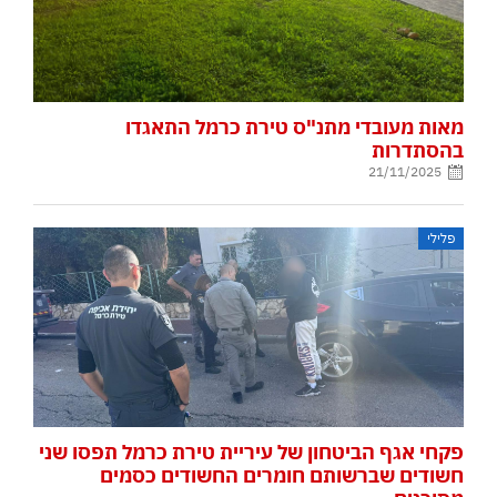
מאות מעובדי מתנ"ס טירת כרמל התאגדו
בהסתדרות
21/11/2025
פלילי
פקחי אגף הביטחון של עיריית טירת כרמל תפסו שני
חשודים שברשותם חומרים החשודים כסמים