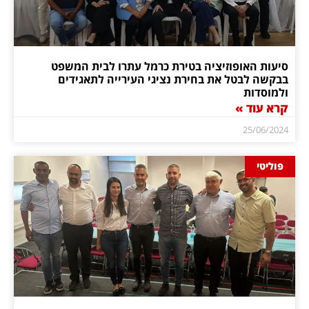
סיעות האופוזיציה בטירת כרמל עתרו לבית המשפט
בבקשה לבטל את בחירת נציגי העירייה לתאגידים
ולמוסדות
קרא עוד »
25/06/2024
פוליטי