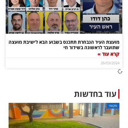
מועצת העיר הנבחרת תתכנס בשבוע הבא לישיבת מועצה
שתועבר לראשונה בשידור חי
קרא עוד »
26/03/2024
עוד בחדשות
מקומי