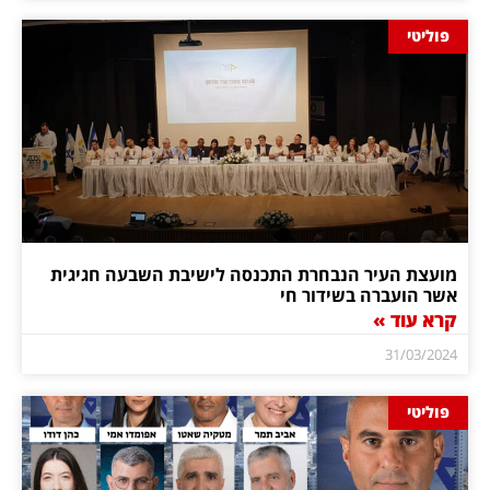
פוליטי
מועצת העיר הנבחרת התכנסה לישיבת השבעה חגיגית
אשר הועברה בשידור חי
קרא עוד »
31/03/2024
פוליטי